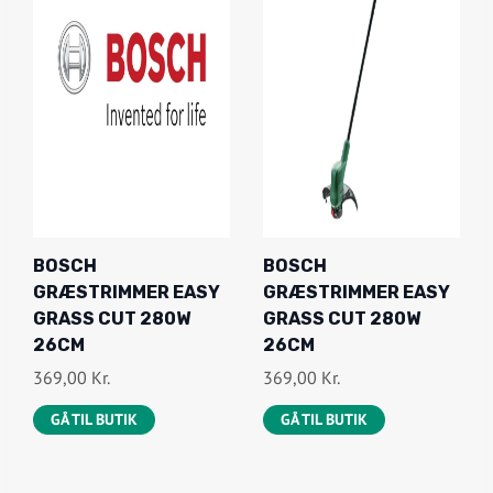
BOSCH
BOSCH
GRÆSTRIMMER EASY
GRÆSTRIMMER EASY
GRASS CUT 280W
GRASS CUT 280W
26CM
26CM
369,00
Kr.
369,00
Kr.
GÅ TIL BUTIK
GÅ TIL BUTIK