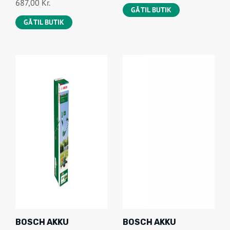
687,00
Kr.
GÅ TIL BUTIK
GÅ TIL BUTIK
BOSCH AKKU
BOSCH AKKU