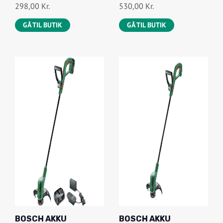
298,00
Kr.
530,00
Kr.
GÅ TIL BUTIK
GÅ TIL BUTIK
BOSCH AKKU
BOSCH AKKU