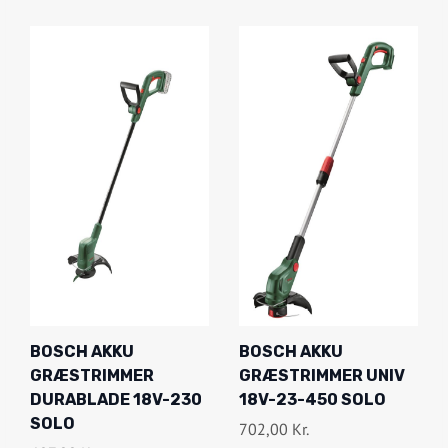
BOSCH AKKU
BOSCH AKKU
GRÆSTRIMMER
GRÆSTRIMMER UNIV
DURABLADE 18V-230
18V-23-450 SOLO
SOLO
702,00
Kr.