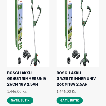
BOSCH AKKU
BOSCH AKKU
GRÆSTRIMMER UNIV
GRÆSTRIMMER UNIV
26CM 18V 2,5AH
26CM 18V 2,5AH
1.446,00
Kr.
1.446,00
Kr.
GÅ TIL BUTIK
GÅ TIL BUTIK