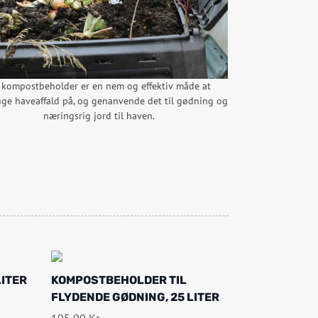
 kompostbeholder er en nem og effektiv måde at
ge haveaffald på, og genanvende det til gødning og
næringsrig jord til haven.
ITER
KOMPOSTBEHOLDER TIL
FLYDENDE GØDNING, 25 LITER