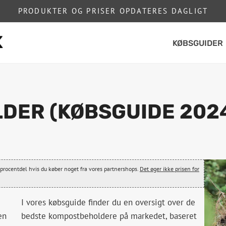
PRODUKTER OG PRISER OPDATERES DAGLIGT
KØBSGUIDER
DER (KØBSGUIDE 202
le procentdel hvis du køber noget fra vores partnershops.
Det øger ikke prisen for
I vores købsguide finder du en oversigt over de
en
bedste kompostbeholdere på markedet, baseret