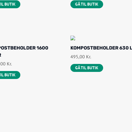
TIL BUTIK
GÅ TIL BUTIK
OSTBEHOLDER 1600
KOMPOSTBEHOLDER 630 L
R
495,00
Kr.
,00
Kr.
GÅ TIL BUTIK
TIL BUTIK