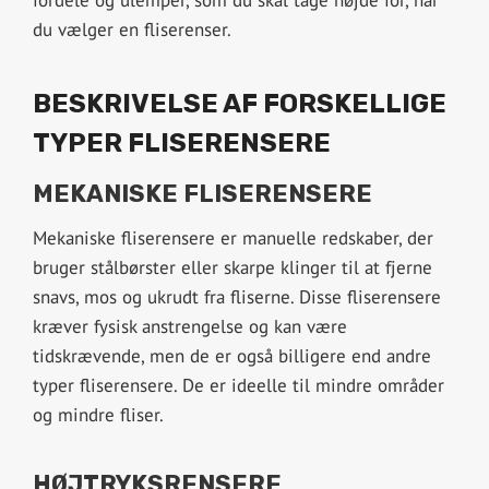
du vælger en fliserenser.
BESKRIVELSE AF FORSKELLIGE
TYPER FLISERENSERE
MEKANISKE FLISERENSERE
Mekaniske fliserensere er manuelle redskaber, der
bruger stålbørster eller skarpe klinger til at fjerne
snavs, mos og ukrudt fra fliserne. Disse fliserensere
kræver fysisk anstrengelse og kan være
tidskrævende, men de er også billigere end andre
typer fliserensere. De er ideelle til mindre områder
og mindre fliser.
HØJTRYKSRENSERE