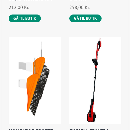
212,00
Kr.
258,00
Kr.
GÅ TIL BUTIK
GÅ TIL BUTIK