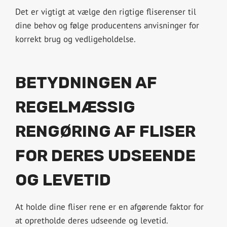
Det er vigtigt at vælge den rigtige fliserenser til
dine behov og følge producentens anvisninger for
korrekt brug og vedligeholdelse.
BETYDNINGEN AF
REGELMÆSSIG
RENGØRING AF FLISER
FOR DERES UDSEENDE
OG LEVETID
At holde dine fliser rene er en afgørende faktor for
at opretholde deres udseende og levetid.