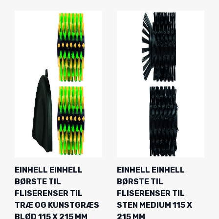
EINHELL EINHELL
EINHELL EINHELL
BØRSTE TIL
BØRSTE TIL
FLISERENSER TIL
FLISERENSER TIL
TRÆ OG KUNSTGRÆS
STEN MEDIUM 115 X
BLØD 115 X 215 MM
215 MM