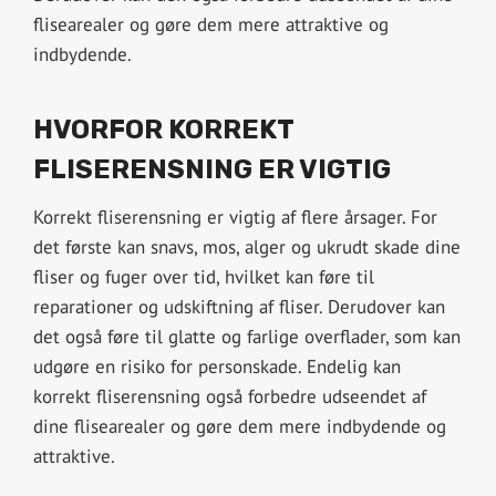
flisearealer og gøre dem mere attraktive og
indbydende.
HVORFOR KORREKT
FLISERENSNING ER VIGTIG
Korrekt fliserensning er vigtig af flere årsager. For
det første kan snavs, mos, alger og ukrudt skade dine
fliser og fuger over tid, hvilket kan føre til
reparationer og udskiftning af fliser. Derudover kan
det også føre til glatte og farlige overflader, som kan
udgøre en risiko for personskade. Endelig kan
korrekt fliserensning også forbedre udseendet af
dine flisearealer og gøre dem mere indbydende og
attraktive.