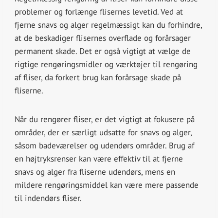
problemer og forlænge flisernes levetid. Ved at
fjerne snavs og alger regelmæssigt kan du forhindre,
at de beskadiger flisernes overflade og forårsager
permanent skade. Det er også vigtigt at vælge de
rigtige rengøringsmidler og værktøjer til rengøring
af fliser, da forkert brug kan forårsage skade på
fliserne.
Når du rengører fliser, er det vigtigt at fokusere på
områder, der er særligt udsatte for snavs og alger,
såsom badeværelser og udendørs områder. Brug af
en højtryksrenser kan være effektiv til at fjerne
snavs og alger fra fliserne udendørs, mens en
mildere rengøringsmiddel kan være mere passende
til indendørs fliser.