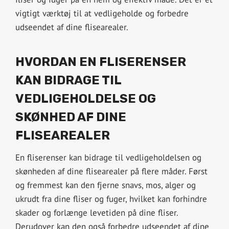
vigtigt værktøj til at vedligeholde og forbedre
udseendet af dine flisearealer.
HVORDAN EN FLISERENSER
KAN BIDRAGE TIL
VEDLIGEHOLDELSE OG
SKØNHED AF DINE
FLISEAREALER
En fliserenser kan bidrage til vedligeholdelsen og
skønheden af dine flisearealer på flere måder. Først
og fremmest kan den fjerne snavs, mos, alger og
ukrudt fra dine fliser og fuger, hvilket kan forhindre
skader og forlænge levetiden på dine fliser.
Derudover kan den også forbedre udseendet af dine