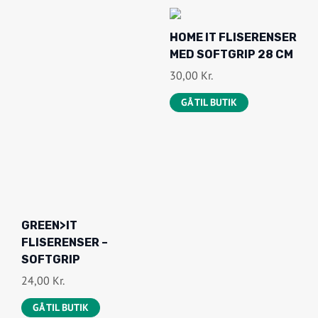
HOME IT FLISERENSER
MED SOFTGRIP 28 CM
30,00
Kr.
GÅ TIL BUTIK
GREEN>IT
FLISERENSER –
SOFTGRIP
24,00
Kr.
GÅ TIL BUTIK