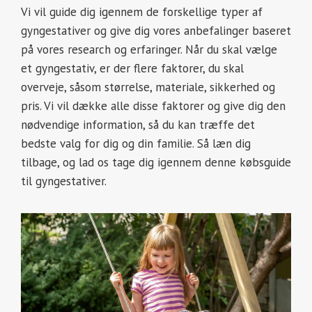
Vi vil guide dig igennem de forskellige typer af
gyngestativer og give dig vores anbefalinger baseret
på vores research og erfaringer. Når du skal vælge
et gyngestativ, er der flere faktorer, du skal
overveje, såsom størrelse, materiale, sikkerhed og
pris. Vi vil dække alle disse faktorer og give dig den
nødvendige information, så du kan træffe det
bedste valg for dig og din familie. Så læn dig
tilbage, og lad os tage dig igennem denne købsguide
til gyngestativer.