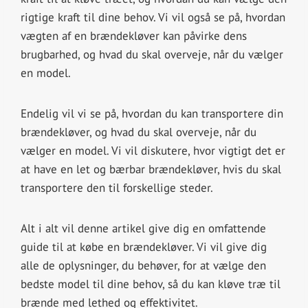
rigtige kraft til dine behov. Vi vil også se på, hvordan
vægten af en brændekløver kan påvirke dens
brugbarhed, og hvad du skal overveje, når du vælger
en model.
Endelig vil vi se på, hvordan du kan transportere din
brændekløver, og hvad du skal overveje, når du
vælger en model. Vi vil diskutere, hvor vigtigt det er
at have en let og bærbar brændekløver, hvis du skal
transportere den til forskellige steder.
Alt i alt vil denne artikel give dig en omfattende
guide til at købe en brændekløver. Vi vil give dig
alle de oplysninger, du behøver, for at vælge den
bedste model til dine behov, så du kan kløve træ til
brænde med lethed og effektivitet.