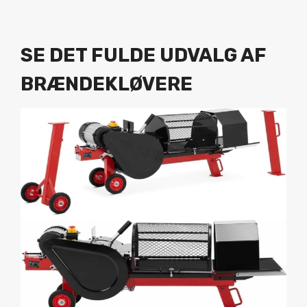
SE DET FULDE UDVALG AF
BRÆNDEKLØVERE