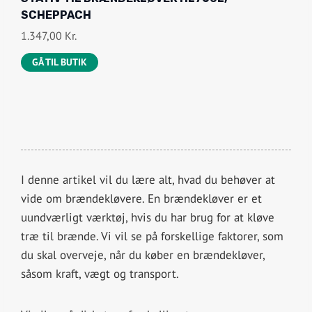
SCHEPPACH
1.347,00
Kr.
GÅ TIL BUTIK
I denne artikel vil du lære alt, hvad du behøver at
vide om brændekløvere. En brændekløver er et
uundværligt værktøj, hvis du har brug for at kløve
træ til brænde. Vi vil se på forskellige faktorer, som
du skal overveje, når du køber en brændekløver,
såsom kraft, vægt og transport.