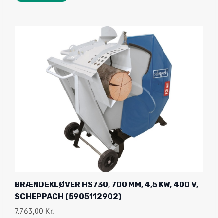
BRÆNDEKLØVER HS730, 700 MM, 4,5 KW, 400 V,
SCHEPPACH (5905112902)
7.763,00
Kr.