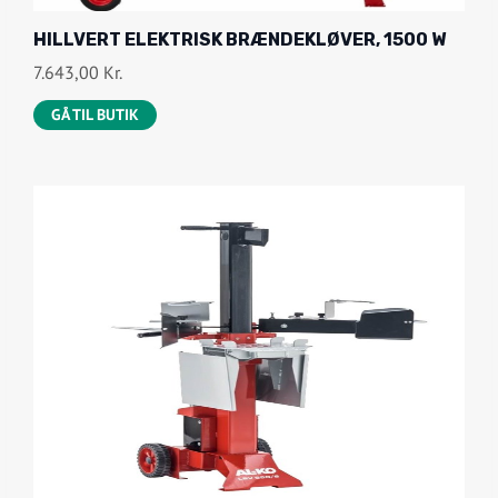
HILLVERT ELEKTRISK BRÆNDEKLØVER, 1500 W
7.643,00
Kr.
GÅ TIL BUTIK