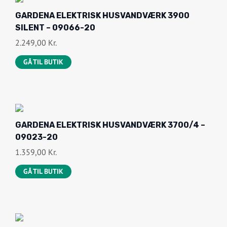
GARDENA ELEKTRISK HUSVANDVÆRK 3900
SILENT – 09066-20
2.249,00
Kr.
GÅ TIL BUTIK
GARDENA ELEKTRISK HUSVANDVÆRK 3700/4 –
09023-20
1.359,00
Kr.
GÅ TIL BUTIK