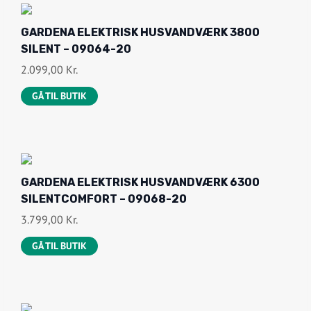
GARDENA ELEKTRISK HUSVANDVÆRK 3800
SILENT – 09064-20
2.099,00
Kr.
GÅ TIL BUTIK
GARDENA ELEKTRISK HUSVANDVÆRK 6300
SILENTCOMFORT – 09068-20
3.799,00
Kr.
GÅ TIL BUTIK