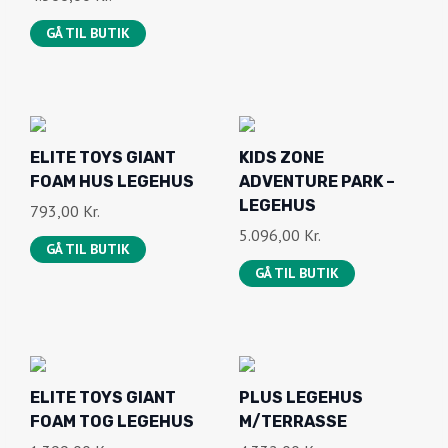
GÅ TIL BUTIK
ELITE TOYS GIANT
KIDS ZONE
FOAM HUS LEGEHUS
ADVENTURE PARK –
LEGEHUS
793,00
Kr.
5.096,00
Kr.
GÅ TIL BUTIK
GÅ TIL BUTIK
ELITE TOYS GIANT
PLUS LEGEHUS
FOAM TOG LEGEHUS
M/TERRASSE