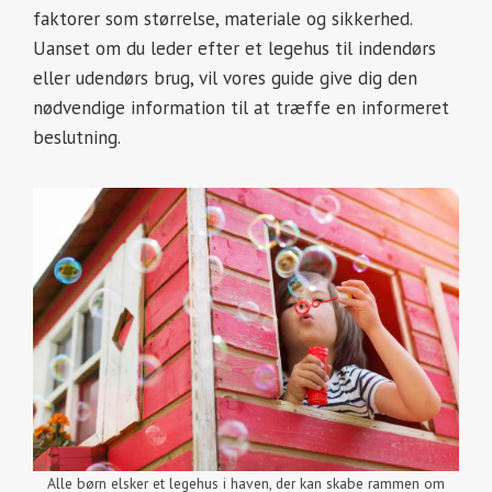
faktorer som størrelse, materiale og sikkerhed.
Uanset om du leder efter et legehus til indendørs
eller udendørs brug, vil vores guide give dig den
nødvendige information til at træffe en informeret
beslutning.
Alle børn elsker et legehus i haven, der kan skabe rammen om