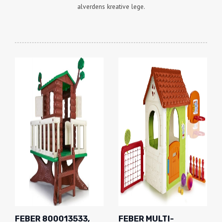
alverdens kreative lege.
FEBER 800013533,
FEBER MULTI-