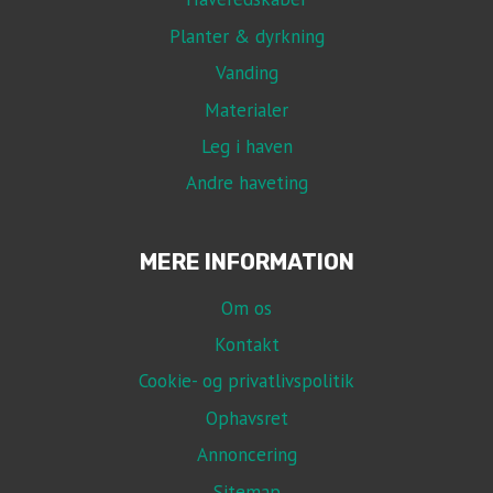
Planter & dyrkning
Vanding
Materialer
Leg i haven
Andre haveting
MERE INFORMATION
Om os
Kontakt
Cookie- og privatlivspolitik
Ophavsret
Annoncering
Sitemap