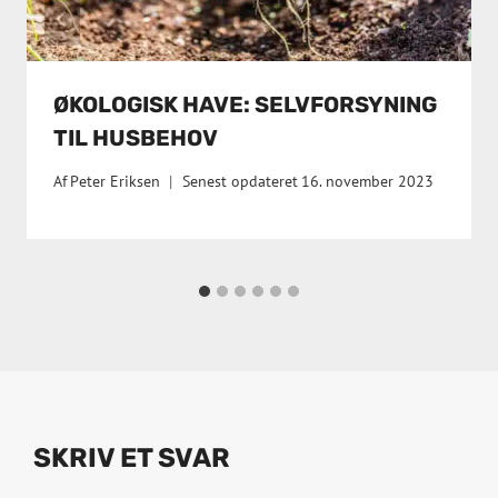
ØKOLOGISK HAVE: SELVFORSYNING
TIL HUSBEHOV
Af
Peter Eriksen
Senest opdateret
16. november 2023
SKRIV ET SVAR