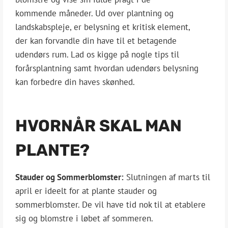
kommende måneder. Ud over plantning og
landskabspleje, er belysning et kritisk element,
der kan forvandle din have til et betagende
udendørs rum. Lad os kigge på nogle tips til
forårsplantning samt hvordan udendørs belysning
kan forbedre din haves skønhed.
HVORNÅR SKAL MAN
PLANTE?
Stauder og Sommerblomster:
Slutningen af marts til
april er ideelt for at plante stauder og
sommerblomster. De vil have tid nok til at etablere
sig og blomstre i løbet af sommeren.