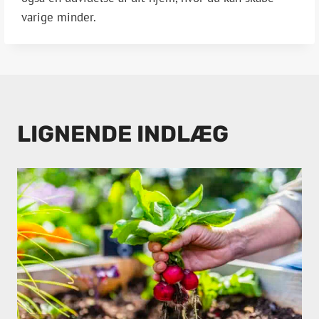
varige minder.
LIGNENDE INDLÆG