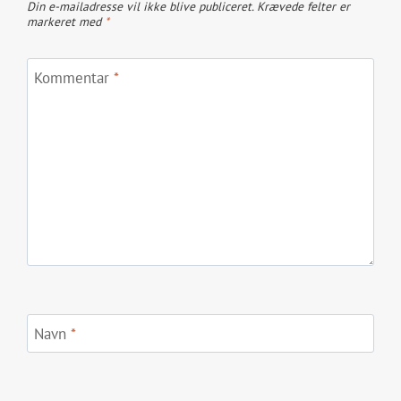
Din e-mailadresse vil ikke blive publiceret.
Krævede felter er
markeret med
*
Kommentar
*
Navn
*