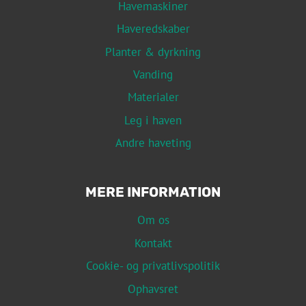
Havemaskiner
Haveredskaber
Planter & dyrkning
Vanding
Materialer
Leg i haven
Andre haveting
MERE INFORMATION
Om os
Kontakt
Cookie- og privatlivspolitik
Ophavsret