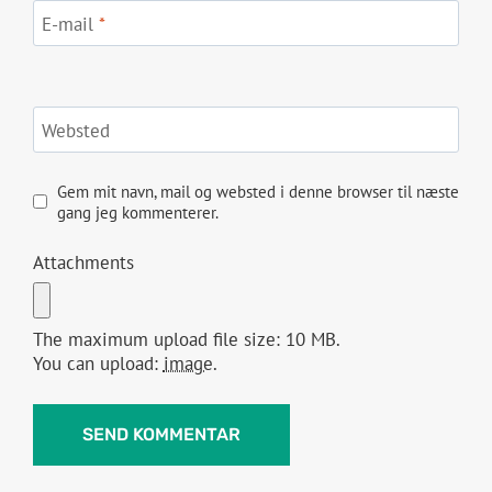
E-mail
*
Websted
Gem mit navn, mail og websted i denne browser til næste
gang jeg kommenterer.
Attachments
The maximum upload file size: 10 MB.
You can upload:
image
.