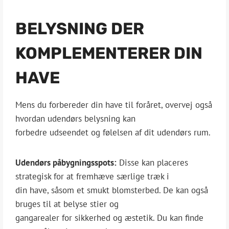
BELYSNING DER
KOMPLEMENTERER DIN
HAVE
Mens du forbereder din have til foråret, overvej også
hvordan udendørs belysning kan
forbedre udseendet og følelsen af dit udendørs rum.
Udendørs påbygningsspots:
Disse kan placeres
strategisk for at fremhæve særlige træk i
din have, såsom et smukt blomsterbed. De kan også
bruges til at belyse stier og
gangarealer for sikkerhed og æstetik. Du kan finde