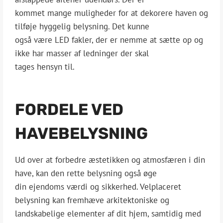
kommet mange muligheder for at dekorere haven og
tilføje hyggelig belysning. Det kunne
også være LED fakler, der er nemme at sætte op og
ikke har masser af ledninger der skal
tages hensyn til.
FORDELE VED
HAVEBELYSNING
Ud over at forbedre æstetikken og atmosfæren i din
have, kan den rette belysning også øge
din ejendoms værdi og sikkerhed. Velplaceret
belysning kan fremhæve arkitektoniske og
landskabelige elementer af dit hjem, samtidig med