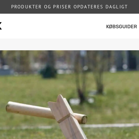
PRODUKTER OG PRISER OPDATERES DAGLIGT
KØBSGUIDER